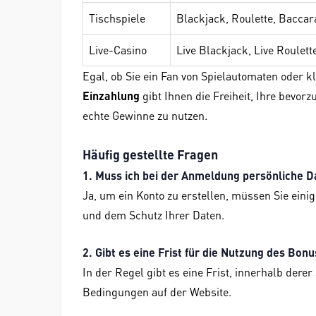
Tischspiele
Blackjack, Roulette, Baccar
Live-Casino
Live Blackjack, Live Roulett
Egal, ob Sie ein Fan von Spielautomaten oder k
Einzahlung
gibt Ihnen die Freiheit, Ihre bevor
echte Gewinne zu nutzen.
Häufig gestellte Fragen
1. Muss ich bei der Anmeldung persönliche 
Ja, um ein Konto zu erstellen, müssen Sie eini
und dem Schutz Ihrer Daten.
2. Gibt es eine Frist für die Nutzung des Bonu
In der Regel gibt es eine Frist, innerhalb der
Bedingungen auf der Website.