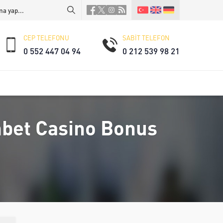
CEP TELEFONU
SABİT TELEFON
0 552 447 04 94
0 212 539 98 21
mbet Casino Bonus