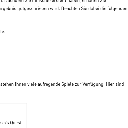
ch. Nachdem Sie Ihr Konto erstellt haben, erhalten Sie
ergebnis gutgeschrieben wird. Beachten Sie dabei die folgenden
te.
stehen Ihnen viele aufregende Spiele zur Verfügung. Hier sind
nzo’s Quest