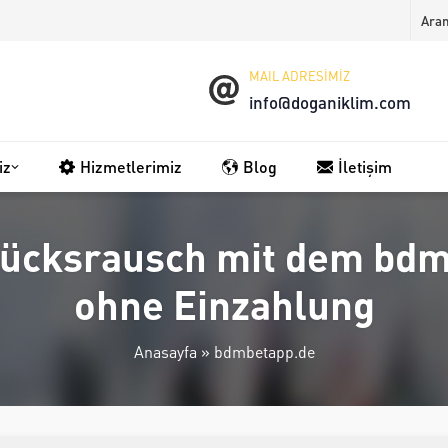
MAIL ADRESİMİZ
info@doganiklim.com
iz
Hizmetlerimiz
Blog
İletişim
lücksrausch mit dem bd
ohne Einzahlung
Anasayfa
»
bdmbetapp.de