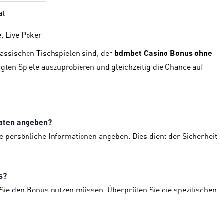
at
e, Live Poker
lassischen Tischspielen sind, der
bdmbet Casino Bonus ohne
zugten Spiele auszuprobieren und gleichzeitig die Chance auf
Daten angeben?
ge persönliche Informationen angeben. Dies dient der Sicherheit
s?
er Sie den Bonus nutzen müssen. Überprüfen Sie die spezifischen