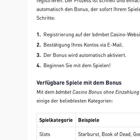
registrieren. Der Prozess ist schnell und einfa
automatisch den Bonus, der sofort Ihrem Spiel
Schritte:
Registrierung auf der bdmbet Casino-Websi
Bestätigung Ihres Kontos via E-Mail.
Der Bonus wird automatisch aktiviert.
Beginnen Sie mit dem Spielen!
Verfügbare Spiele mit dem Bonus
Mit dem
bdmbet Casino Bonus ohne Einzahlung
einige der beliebtesten Kategorien:
Spielkategorie
Beispiele
Slots
Starburst, Book of Dead, Go