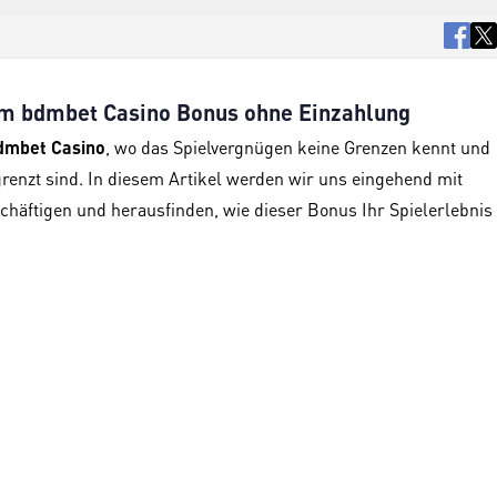
em bdmbet Casino Bonus ohne Einzahlung
dmbet Casino
, wo das Spielvergnügen keine Grenzen kennt und
enzt sind. In diesem Artikel werden wir uns eingehend mit
chäftigen und herausfinden, wie dieser Bonus Ihr Spielerlebnis