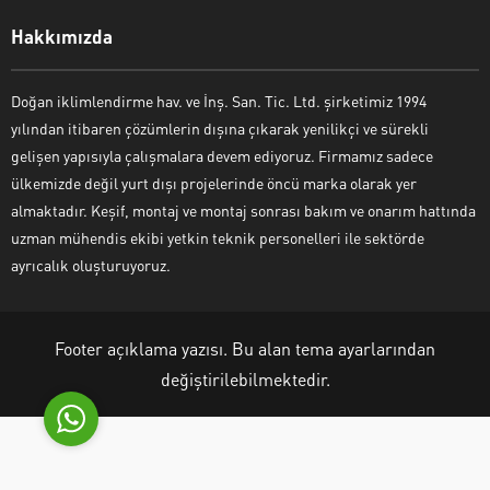
Hakkımızda
Doğan iklimlendirme hav. ve İnş. San. Tic. Ltd. şirketimiz 1994
Dogan İklimlendirme
yılından itibaren çözümlerin dışına çıkarak yenilikçi ve sürekli
gelişen yapısıyla çalışmalara devem ediyoruz. Firmamız sadece
ülkemizde değil yurt dışı projelerinde öncü marka olarak yer
almaktadır. Keşif, montaj ve montaj sonrası bakım ve onarım hattında
uzman mühendis ekibi yetkin teknik personelleri ile sektörde
ayrıcalık oluşturuyoruz.
Cevap Yaz
Footer açıklama yazısı. Bu alan tema ayarlarından
değiştirilebilmektedir.