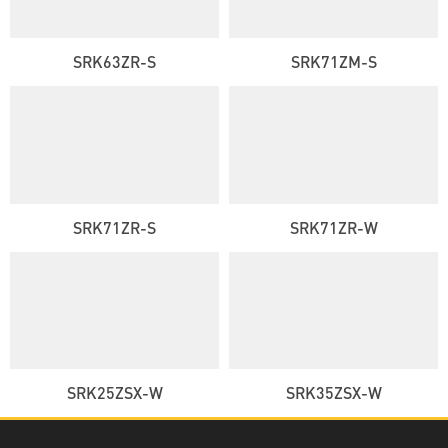
SRK63ZR-S
SRK71ZM-S
SRK71ZR-S
SRK71ZR-W
SRK25ZSX-W
SRK35ZSX-W