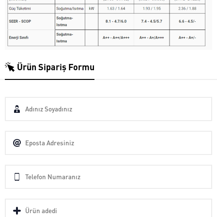
Ürün Sipariş Formu