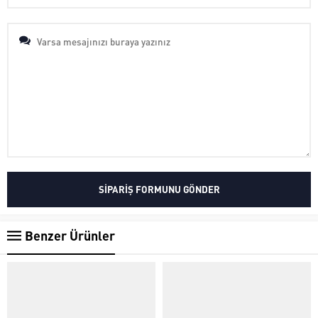
Benzer Ürünler