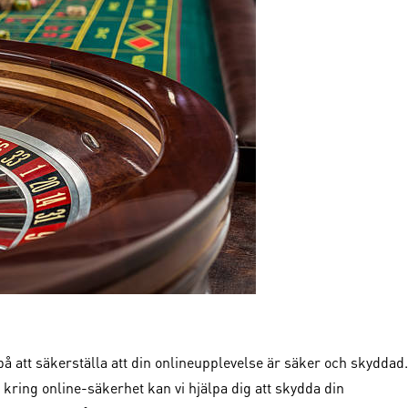
 att säkerställa att din onlineupplevelse är säker och skyddad.
 kring online-säkerhet kan vi hjälpa dig att skydda din