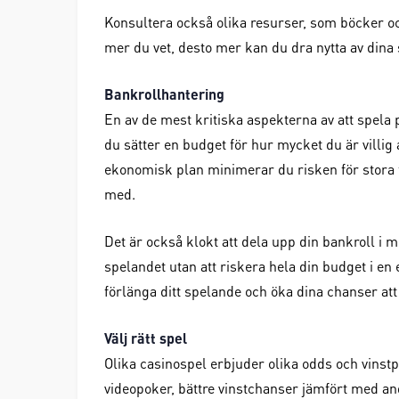
Konsultera också olika resurser, som böcker oc
mer du vet, desto mer kan du dra nytta av dina 
Bankrollhantering
En av de mest kritiska aspekterna av att spela p
du sätter en budget för hur mycket du är villig 
ekonomisk plan minimerar du risken för stora fö
med.
Det är också klokt att dela upp din bankroll i m
spelandet utan att riskera hela din budget i e
förlänga ditt spelande och öka dina chanser att
Välj rätt spel
Olika casinospel erbjuder olika odds och vinstp
videopoker, bättre vinstchanser jämfört med an