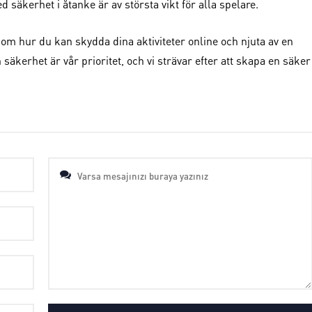
 säkerhet i åtanke är av största vikt för alla spelare.
om hur du kan skydda dina aktiviteter online och njuta av en
säkerhet är vår prioritet, och vi strävar efter att skapa en säker