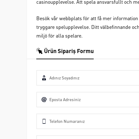
casinoupplevelse. Att spela ansvarsfullt och med
Besök vår webbplats för att få mer information 
tryggare spelupplevelse. Ditt välbefinnande och 
miljö för alla spelare.
Ürün Sipariş Formu