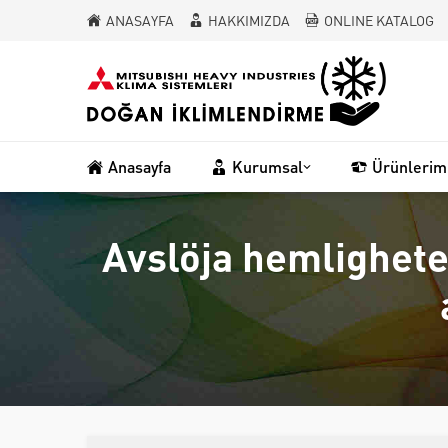
ANASAYFA
HAKKIMIZDA
ONLINE KATALOG
Anasayfa
Kurumsal
Ürünlerim
Avslöja hemlighete