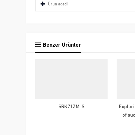
Benzer Ürünler
SRK71ZM-S
Explori
of su