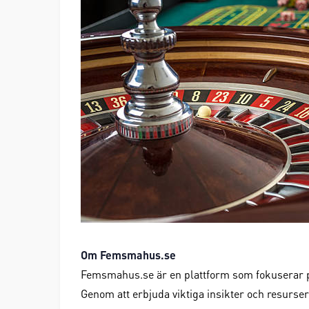
Om Femsmahus.se
Femsmahus.se är en plattform som fokuserar på
Genom att erbjuda viktiga insikter och resurser